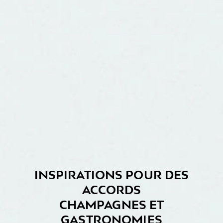
INSPIRATIONS POUR DES
ACCORDS
CHAMPAGNES ET
GASTRONOMIES