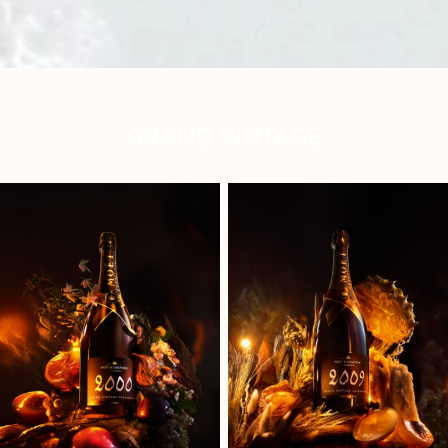
GRAND VINTAGE