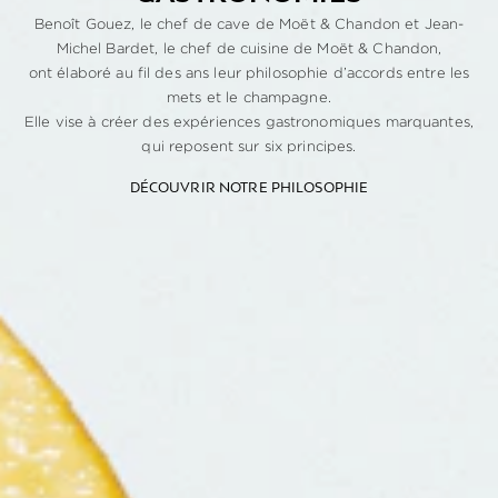
Benoît Gouez, le chef de cave de Moët & Chandon et Jean-
Michel Bardet, le chef de cuisine de Moët & Chandon,
ont élaboré au fil des ans leur philosophie d’accords entre les
mets et le champagne.
Elle vise à créer des expériences gastronomiques marquantes,
qui reposent sur six principes.
DÉCOUVRIR NOTRE PHILOSOPHIE