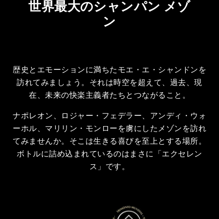
世界最大のシャンパン メゾ
ン
歴史とエモーションに満ちたモエ・エ・シャンドンを
訪れてみましょう。それは時空を超えて、過去、現
在、未来の快楽主義者たちとつながること。
ナポレオン、ロジャー・フェデラー、アンディ・ウォ
ーホル、マリリン・モンローを虜にしたメゾンを訪れ
てみませんか。そこは生きる喜びを至上とする場所。
ボトルに詰め込まれているのはまさに「エクセレン
ス」です。