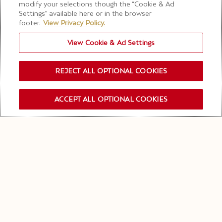
modify your selections though the “Cookie & Ad
Settings” available here or in the browser
footer.
View Privacy Policy.
View Cookie & Ad Settings
REJECT ALL OPTIONAL COOKIES
ACCEPT ALL OPTIONAL COOKIES
OUR NEWSLETTER