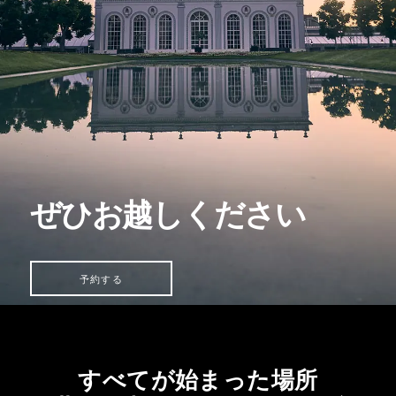
ぜひお越しください
予約する
すべてが始まった場所