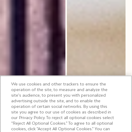
We use cookies and other trackers to ensure the
operation of the site, to measure and analyze the
site’s audience, to present you with personalized
advertising outside the site, and to enable the
operation of certain social networks. By using this
site you agree to our use of cookies as described in
our Privacy Policy. To reject all optional cookies select
“Reject All Optional Cookies.” To agree to all optional
cookies, click “Accept All Optional Cookies.” You can