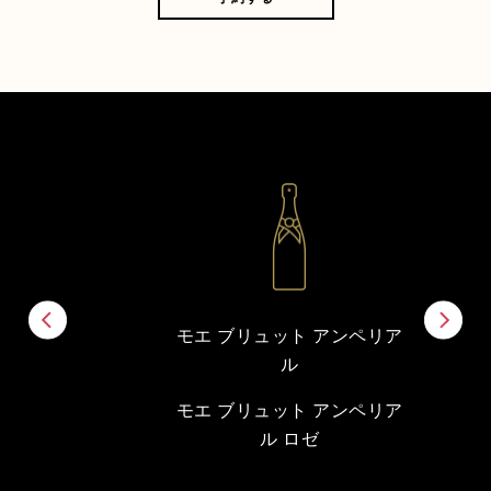
モエ ブリュット アンペリア
ル
モエ ブリュット アンペリア
ル ロゼ