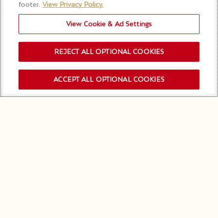
footer.
View Privacy Policy.
View Cookie & Ad Settings
REJECT ALL OPTIONAL COOKIES
ACCEPT ALL OPTIONAL COOKIES
OUR NEWSLETTER