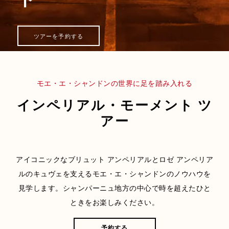
ツアーを予約する
モエ・エ・シャンドンの世界に足を踏み入れる
インペリアル・モーメント ツ
アー
アイコニックなブリュット アンペリアルとロゼ アンペリア
ルのキュヴェを支えるモエ・エ・シャンドンのノウハウを
見学します。シャンパーニュ地方の中心で時を超えたひと
ときをお楽しみください。
予約する