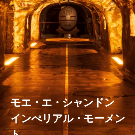
モエ・エ・シャンドン
インぺリアル・モーメン
ト