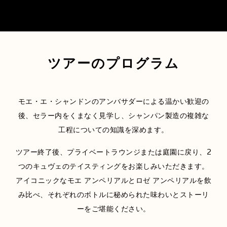
ツアーのプログラム
モエ・エ・シャンドンのアンバサダーによる温かい歓迎の
後、セラー内をくまなく見学し、シャンパン製造の複雑な
工程についての知識を深めます。
ツアー終了後、プライベートラウンジまたは庭園に戻り、2
つのキュヴェのテイスティングをお楽しみいただきます。
アイコニックなモエ アンペリアルとロゼ アンペリアルを飲
み比べ、それぞれのボトルに秘められた味わいとストーリ
ーをご堪能ください。