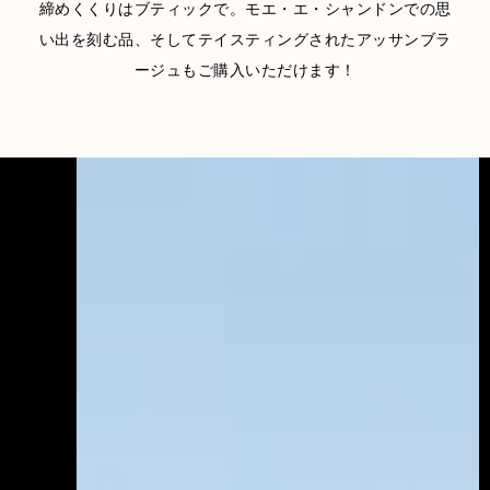
締めくくりはブティックで。モエ・エ・シャンドンでの思
い出を刻む品、そしてテイスティングされたアッサンブラ
ージュもご購入いただけます！