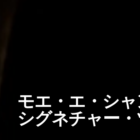
モエ・エ・シャ
シグネチャー・