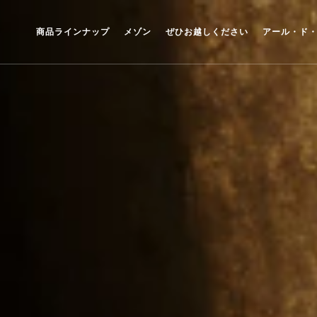
商品ラインナップ
メゾン
ぜひお越しください
アール・ド