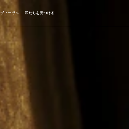
・ヴィーヴル
私たちを見つける