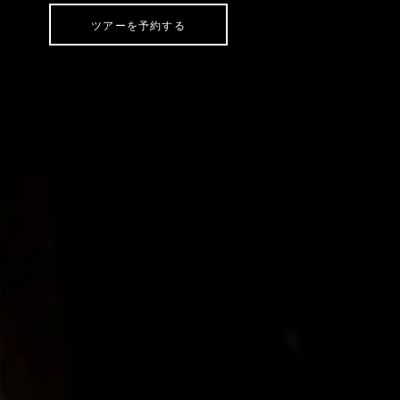
ツアーを予約する