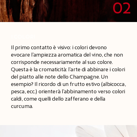
02
I COLORI
Il primo contatto è visivo: i colori devono
evocare l’ampiezza aromatica del vino, che non
corrisponde necessariamente al suo colore.
Questa è la cromaticità: l’arte di abbinare i colori
del piatto alle note dello Champagne. Un
esempio? Il ricordo di un frutto estivo (albicocca,
pesca, ecc.) orienterà l’abbinamento verso colori
caldi, come quelli dello zafferano e della
curcuma.