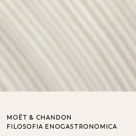
MOËT & CHANDON
FILOSOFIA ENOGASTRONOMICA