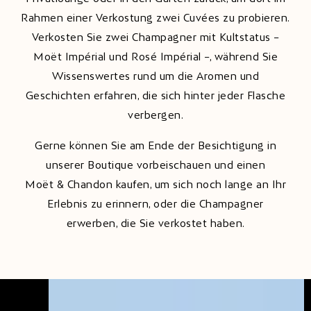
Rahmen einer Verkostung zwei Cuvées zu probieren.
Verkosten Sie zwei Champagner mit Kultstatus –
Moët Impérial und Rosé Impérial –, während Sie
Wissenswertes rund um die Aromen und
Geschichten erfahren, die sich hinter jeder Flasche
verbergen.
Gerne können Sie am Ende der Besichtigung in
unserer Boutique vorbeischauen und einen
Moët & Chandon kaufen, um sich noch lange an Ihr
Erlebnis zu erinnern, oder die Champagner
erwerben, die Sie verkostet haben.