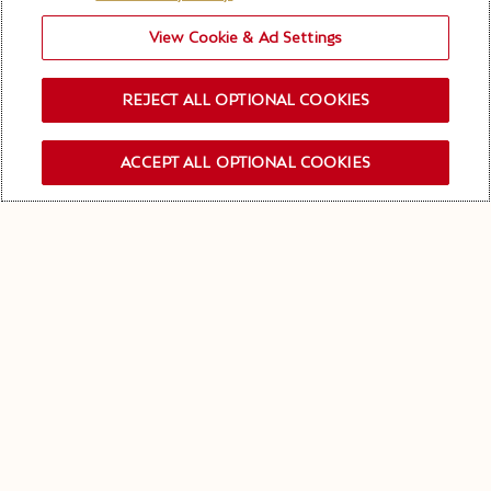
View Cookie & Ad Settings
REJECT ALL OPTIONAL COOKIES
ACCEPT ALL OPTIONAL COOKIES
ANMELDEN NEWSLETTER