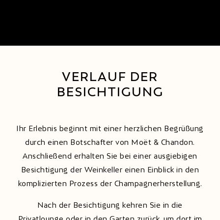
VERLAUF DER
BESICHTIGUNG
Ihr Erlebnis beginnt mit einer herzlichen Begrüßung
durch einen Botschafter von Moët & Chandon.
Anschließend erhalten Sie bei einer ausgiebigen
Besichtigung der Weinkeller einen Einblick in den
komplizierten Prozess der Champagnerherstellung.
Nach der Besichtigung kehren Sie in die
Privatlounge oder in den Garten zurück, um dort im