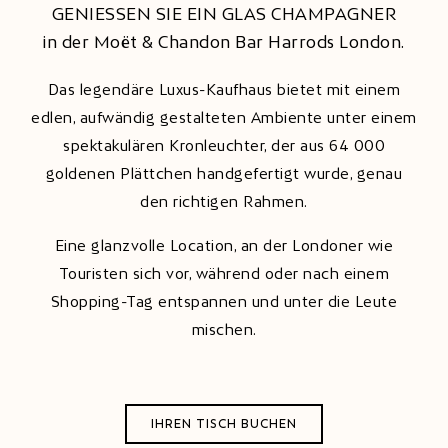
GENIESSEN SIE EIN GLAS CHAMPAGNER
in der Moët & Chandon Bar Harrods London.
Das legendäre Luxus-Kaufhaus bietet mit einem
edlen, aufwändig gestalteten Ambiente unter einem
spektakulären Kronleuchter, der aus 64 000
goldenen Plättchen handgefertigt wurde, genau
den richtigen Rahmen.
Eine glanzvolle Location, an der Londoner wie
Touristen sich vor, während oder nach einem
Shopping-Tag entspannen und unter die Leute
mischen.
IHREN TISCH BUCHEN