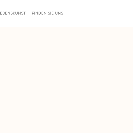
LEBENSKUNST
FINDEN SIE UNS