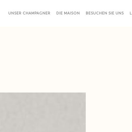
UNSER CHAMPAGNER
DIE MAISON
BESUCHEN SIE UNS