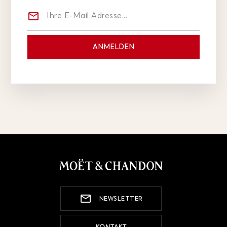
NEWSLETTER
KONTAKT