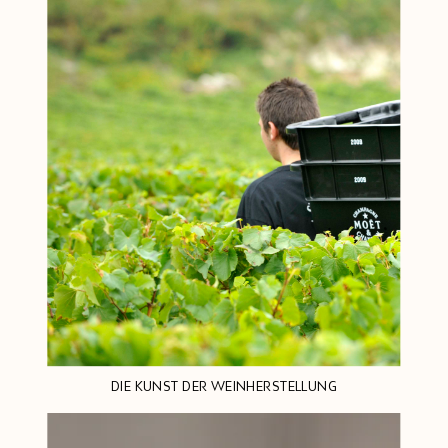
DIE KUNST DER WEINHERSTELLUNG