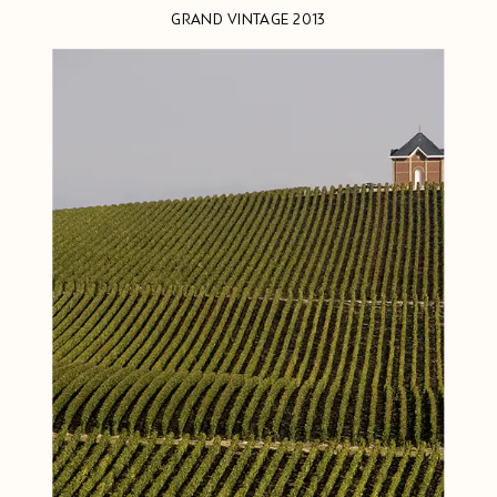
GRAND VINTAGE 2013