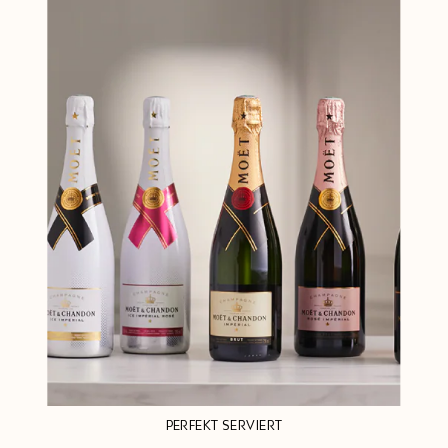
PERFEKT SERVIERT