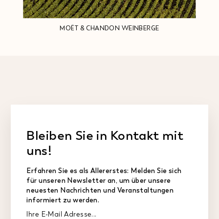
MOËT & CHANDON WEINBERGE
Bleiben Sie in Kontakt mit
uns!
Erfahren Sie es als Allererstes: Melden Sie sich
für unseren Newsletter an, um über unsere
neuesten Nachrichten und Veranstaltungen
informiert zu werden.
Ihre E-Mail Adresse...