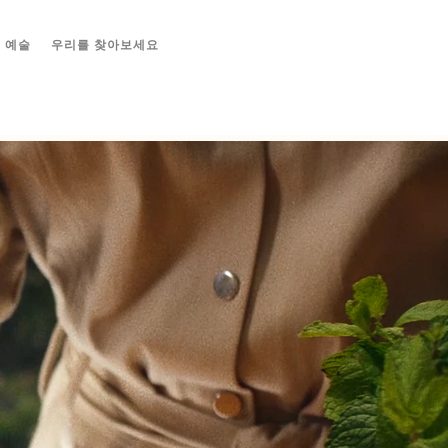
 예술
우리를 찾아보세요