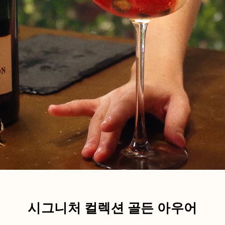
시그니처 컬렉션 골든 아우어