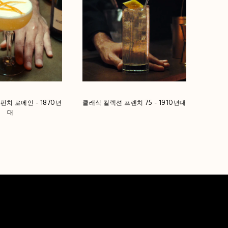
펀치 로메인 - 1870년
클래식 컬렉션 프렌치 75 - 1910년대
대