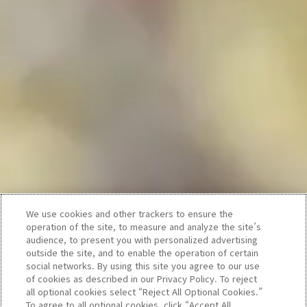
We use cookies and other trackers to ensure the
operation of the site, to measure and analyze the site’s
audience, to present you with personalized advertising
outside the site, and to enable the operation of certain
social networks. By using this site you agree to our use
of cookies as described in our Privacy Policy. To reject
all optional cookies select “Reject All Optional Cookies.”
To agree to all optional cookies, click “Accept All