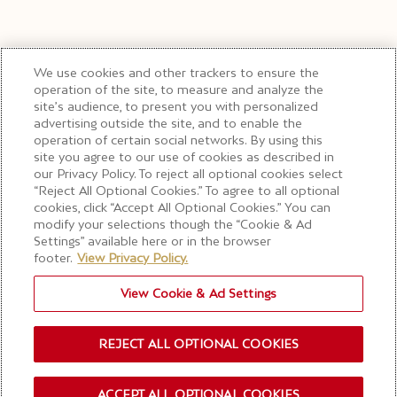
We use cookies and other trackers to ensure the
operation of the site, to measure and analyze the
site’s audience, to present you with personalized
advertising outside the site, and to enable the
operation of certain social networks. By using this
site you agree to our use of cookies as described in
our Privacy Policy. To reject all optional cookies select
“Reject All Optional Cookies.” To agree to all optional
cookies, click “Accept All Optional Cookies.” You can
modify your selections though the “Cookie & Ad
Settings” available here or in the browser
footer.
View Privacy Policy.
View Cookie & Ad Settings
REJECT ALL OPTIONAL COOKIES
ACCEPT ALL OPTIONAL COOKIES