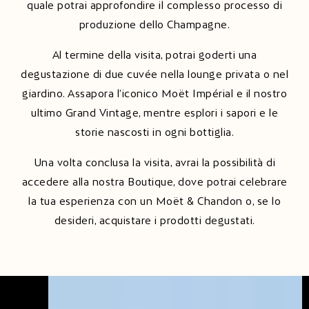
quale potrai approfondire il complesso processo di
produzione dello Champagne.
Al termine della visita, potrai goderti una
degustazione di due cuvée nella lounge privata o nel
giardino. Assapora l’iconico Moët Impérial e il nostro
ultimo Grand Vintage, mentre esplori i sapori e le
storie nascosti in ogni bottiglia.
Una volta conclusa la visita, avrai la possibilità di
accedere alla nostra Boutique, dove potrai celebrare
la tua esperienza con un Moët & Chandon o, se lo
desideri, acquistare i prodotti degustati.