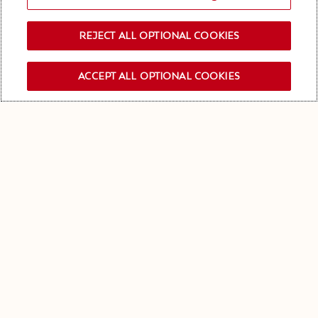
REJECT ALL OPTIONAL COOKIES
ACCEPT ALL OPTIONAL COOKIES
ISCRIVITI ALLA NEWSLETTER