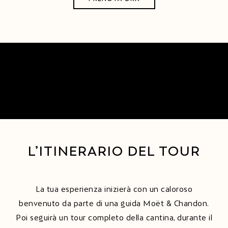
L’ITINERARIO DEL TOUR
La tua esperienza inizierà con un caloroso
benvenuto da parte di una guida Moët & Chandon.
Poi seguirà un tour completo della cantina, durante il