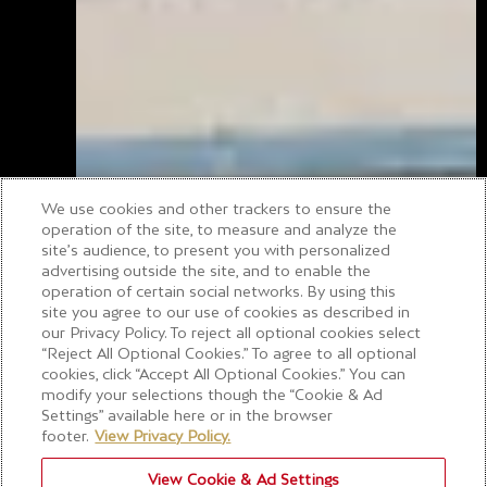
We use cookies and other trackers to ensure the
operation of the site, to measure and analyze the
site’s audience, to present you with personalized
Benvenuto
advertising outside the site, and to enable the
operation of certain social networks. By using this
site you agree to our use of cookies as described in
our Privacy Policy. To reject all optional cookies select
“Reject All Optional Cookies.” To agree to all optional
cookies, click “Accept All Optional Cookies.” You can
modify your selections though the “Cookie & Ad
Settings” available here or in the browser
footer.
View Privacy Policy.
View Cookie & Ad Settings