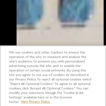
We use cookies and other trackers to ensure the
operation of the site, to measure and analyze the
site’s audience, to present you with personalized
advertising outside the site, and to enable the
operation of certain social networks. By using this
site you agree to our use of cookies as described in
our Privacy Policy. To reject all optional cookies select
“Reject All Optional Cookies.” To agree to all optional
cookies, click “Accept All Optional Cookies.” You can
Benvenuto
modify your selections though the “Cookie & Ad
Settings” available here or in the browser
footer.
View Privacy Policy.