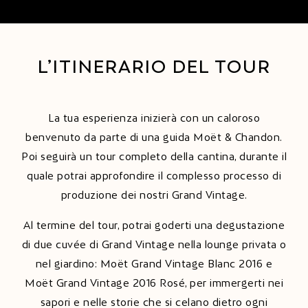
L’ITINERARIO DEL TOUR
La tua esperienza inizierà con un caloroso
benvenuto da parte di una guida Moët & Chandon.
Poi seguirà un tour completo della cantina, durante il
quale potrai approfondire il complesso processo di
produzione dei nostri Grand Vintage.
Al termine del tour, potrai goderti una degustazione
di due cuvée di Grand Vintage nella lounge privata o
nel giardino: Moët Grand Vintage Blanc 2016 e
Moët Grand Vintage 2016 Rosé, per immergerti nei
sapori e nelle storie che si celano dietro ogni