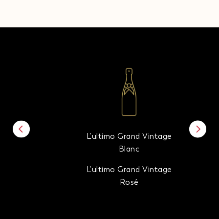
L’ultimo Grand Vintage
Blanc
L’ultimo Grand Vintage
Rosé