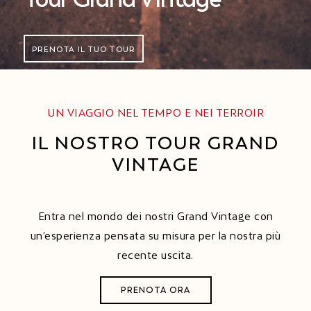
PRENOTA IL TUO TOUR
UN VIAGGIO NEL TEMPO E NEI TERROIR
IL NOSTRO TOUR GRAND
VINTAGE
Entra nel mondo dei nostri Grand Vintage con
un’esperienza pensata su misura per la nostra più
recente uscita.
PRENOTA ORA