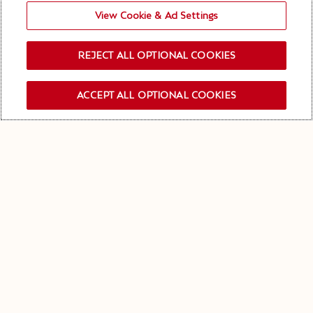
View Cookie & Ad Settings
REJECT ALL OPTIONAL COOKIES
ACCEPT ALL OPTIONAL COOKIES
ISCRIVITI ALLA NEWSLETTER