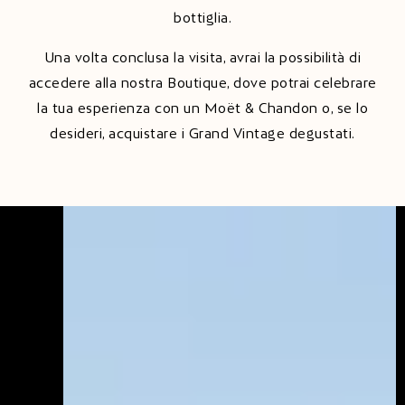
bottiglia.
Una volta conclusa la visita, avrai la possibilità di
accedere alla nostra Boutique, dove potrai celebrare
la tua esperienza con un Moët & Chandon o, se lo
desideri, acquistare i Grand Vintage degustati.