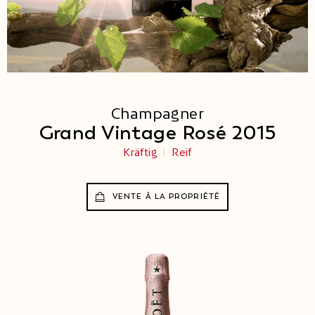
Champagner
Grand Vintage Rosé 2015
Kräftig
Reif
VENTE À LA PROPRIÉTÉ