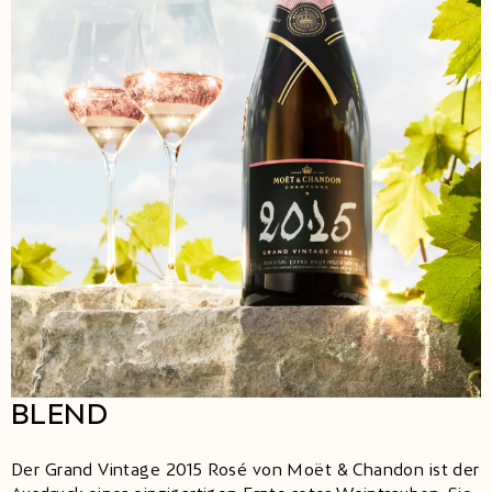
BLEND
Der Grand Vintage 2015 Rosé von Moët & Chandon ist der