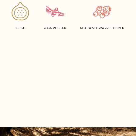
FEIGE
ROSA PFEFFER
ROTE & SCHWARZE BEEREN