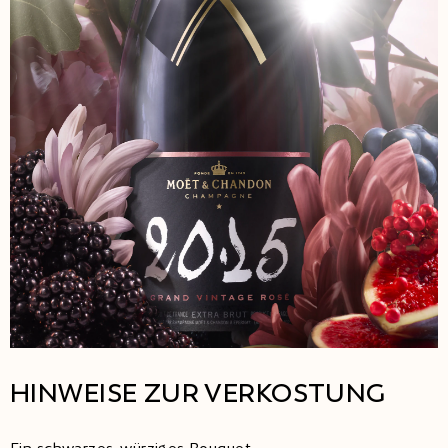
HINWEISE ZUR VERKOSTUNG