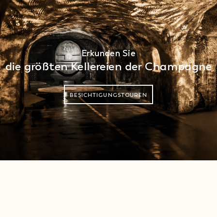
Erkunden Sie
die größten Kellereien der Champagne
BESICHTIGUNGSTOUREN