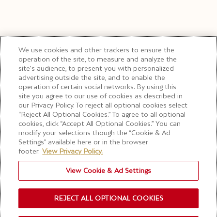
We use cookies and other trackers to ensure the
operation of the site, to measure and analyze the
site’s audience, to present you with personalized
advertising outside the site, and to enable the
operation of certain social networks. By using this
site you agree to our use of cookies as described in
our Privacy Policy. To reject all optional cookies select
“Reject All Optional Cookies.” To agree to all optional
cookies, click “Accept All Optional Cookies.” You can
modify your selections though the “Cookie & Ad
Settings” available here or in the browser
footer.
View Privacy Policy.
View Cookie & Ad Settings
REJECT ALL OPTIONAL COOKIES