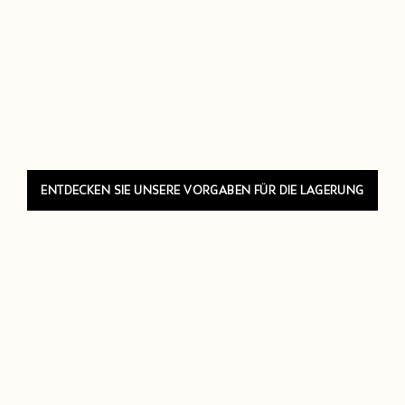
ENTDECKEN SIE UNSERE VORGABEN FÜR DIE LAGERUNG