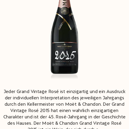
Jeder Grand Vintage Rosé ist einzigartig und ein Ausdruck
der individuellen Interpretation des jeweiligen Jahrgangs
durch den Kellermeister von Moët & Chandon. Der Grand
Vintage Rosé 2015 hat einen wahrlich einzigartigen
Charakter und ist der 45. Rosé-Jahrgang in der Geschichte
des Hauses. Der Moët & Chandon Grand Vintage Rosé