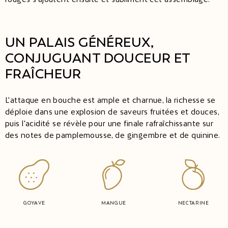
UN PALAIS GÉNÉREUX,
CONJUGUANT DOUCEUR ET
FRAÎCHEUR
L'attaque en bouche est ample et charnue, la richesse se
déploie dans une explosion de saveurs fruitées et douces,
puis l'acidité se révèle pour une finale rafraîchissante sur
des notes de pamplemousse, de gingembre et de quinine.
GOYAVE
MANGUE
NECTARINE