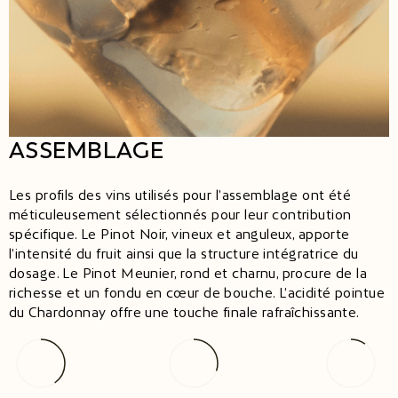
ASSEMBLAGE
Les profils des vins utilisés pour l’assemblage ont été
méticuleusement sélectionnés pour leur contribution
spécifique. Le Pinot Noir, vineux et anguleux, apporte
l’intensité du fruit ainsi que la structure intégratrice du
dosage. Le Pinot Meunier, rond et charnu, procure de la
richesse et un fondu en cœur de bouche. L’acidité pointue
du Chardonnay offre une touche finale rafraîchissante.