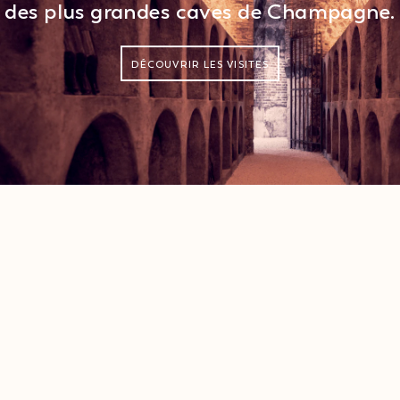
des plus grandes caves de Champagne.
DÉCOUVRIR LES VISITES