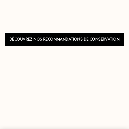
DÉCOUVREZ NOS RECOMMANDATIONS DE CONSERVATION