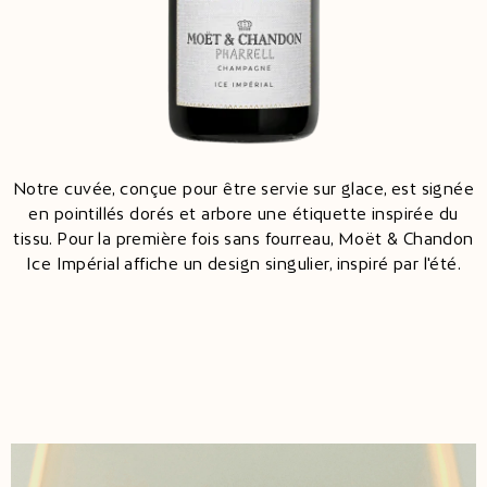
Notre cuvée, conçue pour être servie sur glace, est signée
en pointillés dorés et arbore une étiquette inspirée du
tissu. Pour la première fois sans fourreau, Moët & Chandon
Ice Impérial affiche un design singulier, inspiré par l'été.