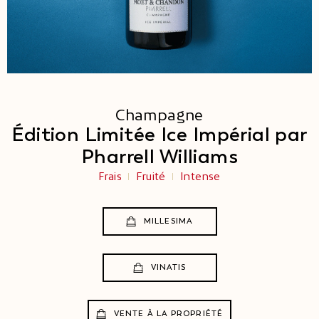
Champagne
Édition Limitée Ice Impérial par
Pharrell Williams
Frais
Fruité
Intense
MILLESIMA
VINATIS
VENTE À LA PROPRIÉTÉ