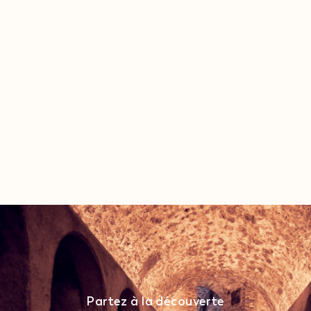
Partez à la découverte