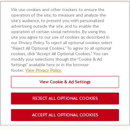
We use cookies and other trackers to ensure the
operation of the site, to measure and analyze the
site’s audience, to present you with personalized
advertising outside the site, and to enable the
operation of certain social networks. By using this
site you agree to our use of cookies as described in
our Privacy Policy. To reject all optional cookies select
“Reject All Optional Cookies.” To agree to all optional
cookies, click “Accept All Optional Cookies.” You can
modify your selections though the “Cookie & Ad
Settings” available here or in the browser
footer.
View Privacy Policy.
View Cookie & Ad Settings
REJECT ALL OPTIONAL COOKIES
ACCEPT ALL OPTIONAL COOKIES
INSCRIPTION NEWSLETTER