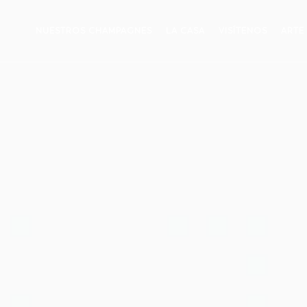
NUESTROS CHAMPAGNES
LA CASA
VISÍTENOS
ARTE 