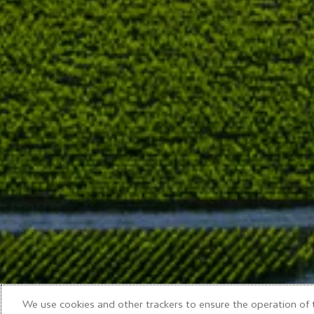
We use cookies and other trackers to ensure the operation of t