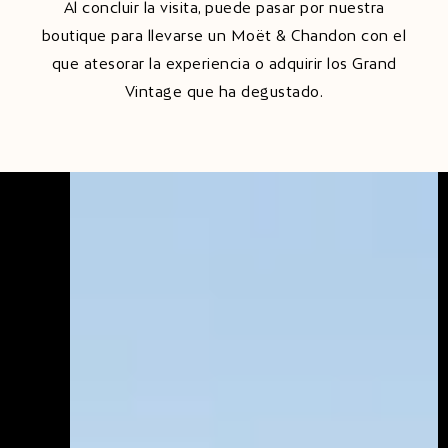
Al concluir la visita, puede pasar por nuestra
boutique para llevarse un Moët & Chandon con el
que atesorar la experiencia o adquirir los Grand
Vintage que ha degustado.