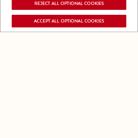
REJECT ALL OPTIONAL COOKIES
ACCEPT ALL OPTIONAL COOKIES
SUBSCRIBIRSE NEWSLETTER