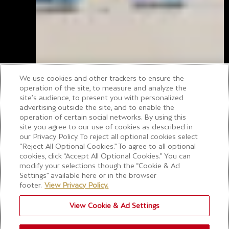
We use cookies and other trackers to ensure the
operation of the site, to measure and analyze the
site’s audience, to present you with personalized
advertising outside the site, and to enable the
operation of certain social networks. By using this
site you agree to our use of cookies as described in
our Privacy Policy. To reject all optional cookies select
“Reject All Optional Cookies.” To agree to all optional
Bienvenida
cookies, click “Accept All Optional Cookies.” You can
modify your selections though the “Cookie & Ad
Settings” available here or in the browser
footer.
View Privacy Policy.
View Cookie & Ad Settings