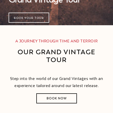
BOOK YOUR TOUR
A JOURNEY THROUGH TIME AND TERROIR
OUR GRAND VINTAGE
TOUR
Step into the world of our Grand Vintages with an
experience tailored around our latest release.
BOOK NOW