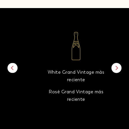
White Grand Vintage más
reciente
Rosé Grand Vintage más
reciente