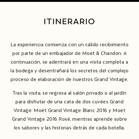
ITINERARIO
La experiencia comienza con un cálido recibimiento
por parte de un embajador de Moët & Chandon. A
continuación, se adentrará en una visita completa a
la bodega y desentrañará los secretos del complejo
proceso de elaboración de nuestros Grand Vintage.
Tras la visita, se regresa al salón privado o al jardín
para disfrutar de una cata de dos cuvées Grand
Vintage: Moët Grand Vintage Blanc 2016 y Moët
Grand Vintage 2016 Rosé, mientras aprende sobre
los sabores y las historias detrás de cada botella.