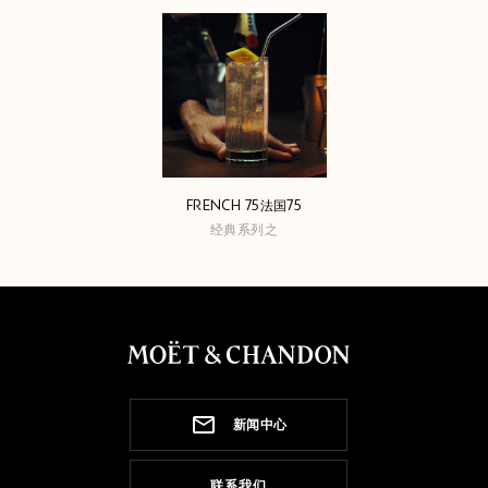
FRENCH 75法国75
经典系列之
新闻中心
联系我们