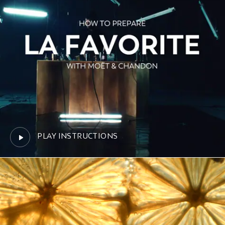
PLAY INSTRUCTIONS