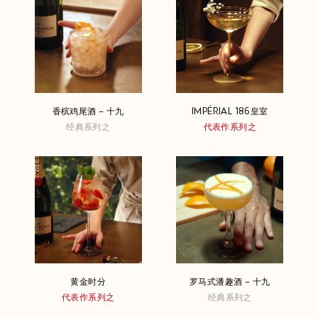
香槟鸡尾酒 – 十九
IMPÉRIAL 186皇室
经典系列之
代表作系列之
黄金时分
罗马式潘趣酒 – 十九
代表作系列之
经典系列之