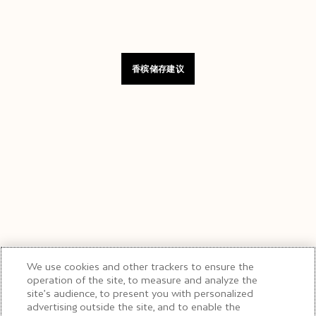
香槟储存建议
We use cookies and other trackers to ensure the
operation of the site, to measure and analyze the
site’s audience, to present you with personalized
advertising outside the site, and to enable the