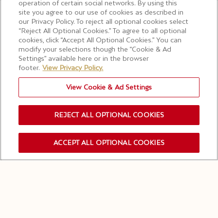
operation of certain social networks. By using this
site you agree to our use of cookies as described in
our Privacy Policy. To reject all optional cookies select
“Reject All Optional Cookies.” To agree to all optional
cookies, click “Accept All Optional Cookies.” You can
modify your selections though the “Cookie & Ad
Settings” available here or in the browser
footer.
View Privacy Policy.
View Cookie & Ad Settings
REJECT ALL OPTIONAL COOKIES
ACCEPT ALL OPTIONAL COOKIES
订阅新闻资讯