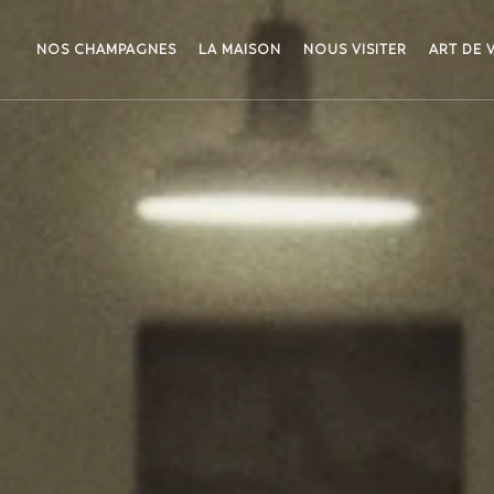
NOS CHAMPAGNES
LA MAISON
NOUS VISITER
ART DE 