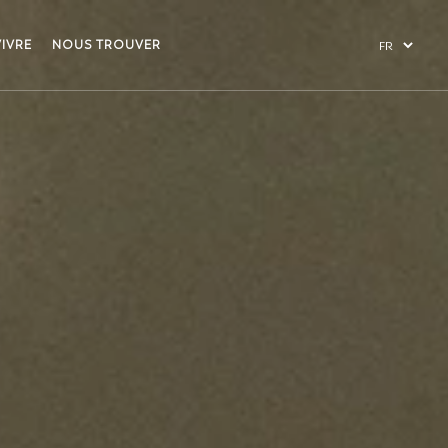
VIVRE
NOUS TROUVER